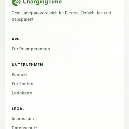
Dein Ladeparkvergleich für Europa. Einfach, fair und
transparent.
APP
Für Privatpersonen
UNTERNEHMEN
Kontakt
Für Flotten
Ladekarte
LEGAL
Impressum
Datenschutz