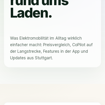
rund ums
Laden.
Was Elektromobilität im Alltag wirklich
einfacher macht: Preisvergleich, CoPilot auf
der Langstrecke, Features in der App und
Updates aus Stuttgart.