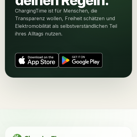
deinen Regeln.
ChargingTime ist für Menschen, die
Transparenz wollen, Freiheit schätzen und
Elektromobilität als selbstverständlichen Teil
ihres Alltags nutzen.