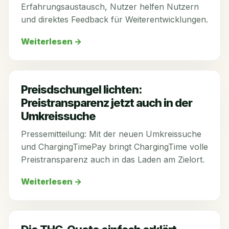
Erfahrungsaustausch, Nutzer helfen Nutzern
und direktes Feedback für Weiterentwicklungen.
Weiterlesen
→
Preisdschungel lichten:
Preistransparenz jetzt auch in der
Umkreissuche
Pressemitteilung: Mit der neuen Umkreissuche
und ChargingTimePay bringt ChargingTime volle
Preistransparenz auch in das Laden am Zielort.
Weiterlesen
→