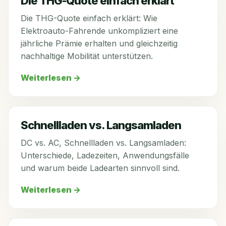
Die THG-Quote einfach erklärt
Die THG-Quote einfach erklärt: Wie
Elektroauto-Fahrende unkompliziert eine
jährliche Prämie erhalten und gleichzeitig
nachhaltige Mobilität unterstützen.
Weiterlesen
→
Schnellladen vs. Langsamladen
DC vs. AC, Schnellladen vs. Langsamladen:
Unterschiede, Ladezeiten, Anwendungsfälle
und warum beide Ladearten sinnvoll sind.
Weiterlesen
→