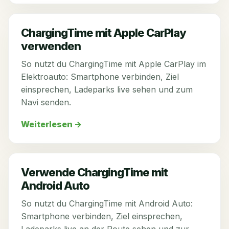
ChargingTime mit Apple CarPlay
verwenden
So nutzt du ChargingTime mit Apple CarPlay im
Elektroauto: Smartphone verbinden, Ziel
einsprechen, Ladeparks live sehen und zum
Navi senden.
Weiterlesen
→
Verwende ChargingTime mit
Android Auto
So nutzt du ChargingTime mit Android Auto:
Smartphone verbinden, Ziel einsprechen,