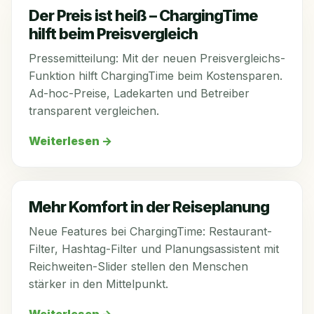
Der Preis ist heiß – ChargingTime
hilft beim Preisvergleich
Pressemitteilung: Mit der neuen Preisvergleichs-
Funktion hilft ChargingTime beim Kostensparen.
Ad-hoc-Preise, Ladekarten und Betreiber
transparent vergleichen.
Weiterlesen
→
Mehr Komfort in der Reiseplanung
Neue Features bei ChargingTime: Restaurant-
Filter, Hashtag-Filter und Planungsassistent mit
Reichweiten-Slider stellen den Menschen
stärker in den Mittelpunkt.