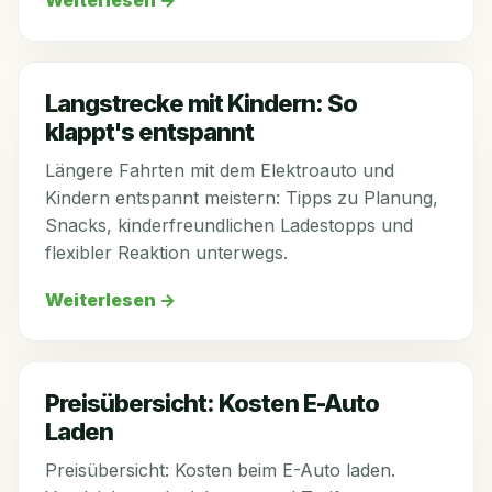
Weiterlesen
→
Langstrecke mit Kindern: So
klappt's entspannt
Längere Fahrten mit dem Elektroauto und
Kindern entspannt meistern: Tipps zu Planung,
Snacks, kinderfreundlichen Ladestopps und
flexibler Reaktion unterwegs.
Weiterlesen
→
Preisübersicht: Kosten E-Auto
Laden
Preisübersicht: Kosten beim E-Auto laden.