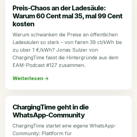
Preis-Chaos an der Ladesäule:
Warum 60 Cent mal 35, mal 99 Cent
kosten
Warum schwanken die Preise an öffentlichen
Ladesäulen so stark – von fairen 39 ct/kWh bis
zu über 1 €/kWh? Jonas Sulzer von
ChargingTime fasst die Hintergründe aus dem
EAM-Podcast #127 zusammen.
Weiterlesen
→
ChargingTime geht in die
WhatsApp-Community
ChargingTime startet eine eigene WhatsApp-
Community: Plattform für