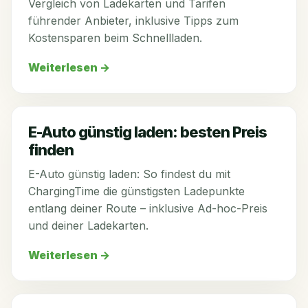
Vergleich von Ladekarten und Tarifen
führender Anbieter, inklusive Tipps zum
Kostensparen beim Schnellladen.
Weiterlesen
→
E-Auto günstig laden: besten Preis
finden
E-Auto günstig laden: So findest du mit
ChargingTime die günstigsten Ladepunkte
entlang deiner Route – inklusive Ad-hoc-Preis
und deiner Ladekarten.
Weiterlesen
→